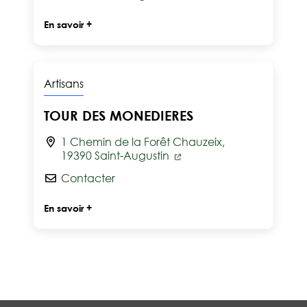
En savoir +
Artisans
TOUR DES MONEDIERES
1 Chemin de la Forêt Chauzeix,
19390 Saint-Augustin
Contacter
En savoir +