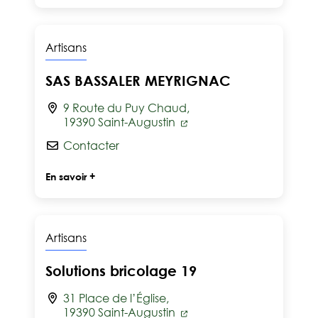
Artisans
SAS BASSALER MEYRIGNAC
9 Route du Puy Chaud,
19390 Saint-Augustin
Contacter
En savoir +
Artisans
Solutions bricolage 19
31 Place de l’Église,
19390 Saint-Augustin