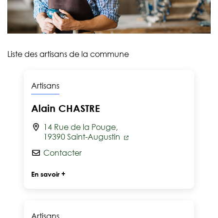
Liste des artisans de la commune
Artisans
Alain CHASTRE
14 Rue de la Pouge,
19390 Saint-Augustin
Contacter
En savoir +
Artisans