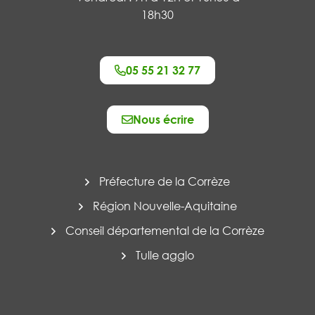
18h30
05 55 21 32 77
Nous écrire
Préfecture de la Corrèze
Région Nouvelle-Aquitaine
Conseil départemental de la Corrèze
Tulle agglo