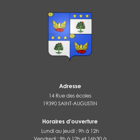
Adresse
14 Rue des écoles
19390 SAINT-AUGUSTIN
Horaires d'ouverture
Lundi au jeudi : 9h à 12h
Vendredi : 9h à 12h et 16h30 à