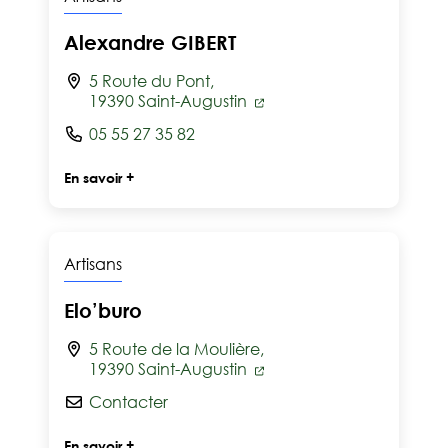
Alexandre GIBERT
5 Route du Pont,
19390 Saint-Augustin
05 55 27 35 82
En savoir +
Artisans
Elo’buro
5 Route de la Moulière,
19390 Saint-Augustin
Contacter
En savoir +