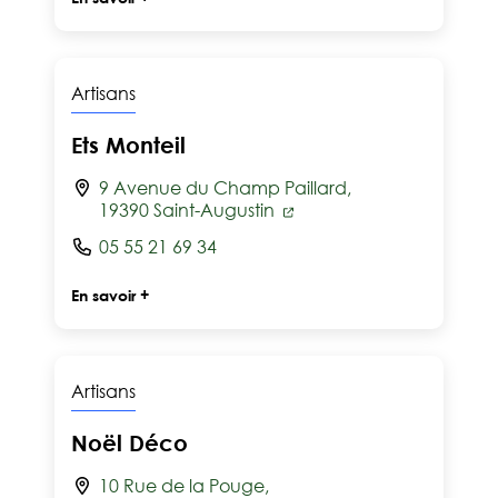
Artisans
Ets Monteil
9 Avenue du Champ Paillard,
19390 Saint-Augustin
05 55 21 69 34
En savoir +
Artisans
Noël Déco
10 Rue de la Pouge,