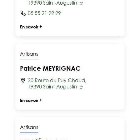
19390 Saint-Augustin
05 55 21 22 29
En savoir +
Artisans
Patrice MEYRIGNAC
30 Route du Puy Chaud,
19390 Saint-Augustin
En savoir +
Artisans