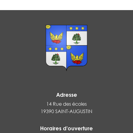
Adresse
14 Rue des écoles
19390 SAINT-AUGUSTIN
Horaires d'ouverture