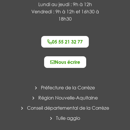
Lundi au jeudi : 9h à 12h
Vendredi : 9h à 12h et 16h30 à
18h30
05 55 21 32 77
Nous écrire
Préfecture de la Corrèze
Région Nouvelle-Aquitaine
Conseil départemental de la Corrèze
Tulle agglo