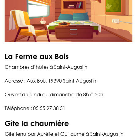
La Ferme aux Bois
Chambres d’hôtes à Saint-Augustin
Adresse : Aux Bois, 19390 Saint-Augustin
Ouvert du lundi au dimanche de 8h à 20h
Téléphone : 05 55 27 38 51
Gîte la chaumière
Gîte tenu par Aurélie et Guillaume à Saint-Augustin