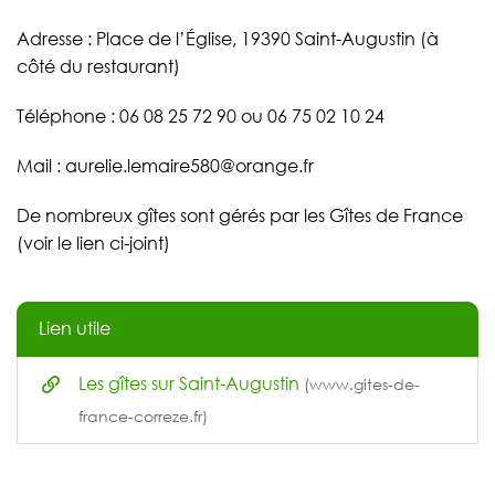
Adresse : Place de l’Église, 19390 Saint-Augustin (à
côté du restaurant)
Téléphone : 06 08 25 72 90 ou 06 75 02 10 24
Mail : aurelie.lemaire580@orange.fr
De nombreux gîtes sont gérés par les Gîtes de France
(voir le lien ci-joint)
Lien utile
Les gîtes sur Saint-Augustin
(www.gites-de-
france-correze.fr)