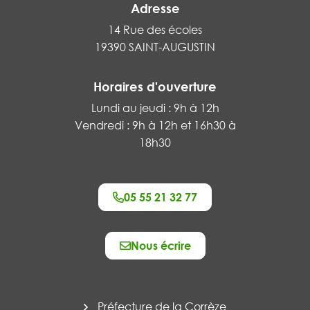
Adresse
14 Rue des écoles
19390 SAINT-AUGUSTIN
Horaires d'ouverture
Lundi au jeudi : 9h à 12h
Vendredi : 9h à 12h et 16h30 à
18h30
05 55 21 32 77
Nous écrire
Préfecture de la Corrèze