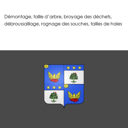
Démontage, taille d’arbre, broyage des déchets,
débroussaillage, rognage des souches, tailles de haies