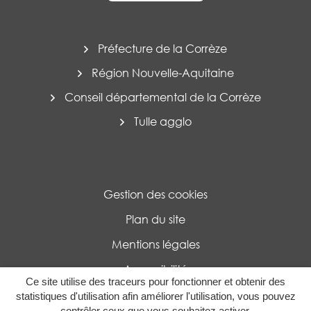
Préfecture de la Corrèze
Région Nouvelle-Aquitaine
Conseil départemental de la Corrèze
Tulle agglo
Gestion des cookies
Plan du site
Mentions légales
Accessibilité
Ce site utilise des traceurs pour fonctionner et obtenir des
Politique de confidentialité
statistiques d'utilisation afin améliorer l'utilisation, vous pouvez
contrôler ceux que vous souhaitez activer.