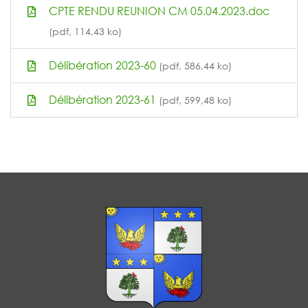
CPTE RENDU REUNION CM 05.04.2023.doc
(pdf, 114,43 ko)
Délibération 2023-60
(pdf, 586,44 ko)
Délibération 2023-61
(pdf, 599,48 ko)