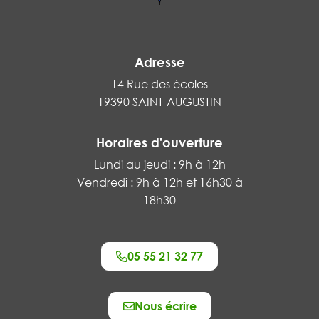
Adresse
14 Rue des écoles
19390 SAINT-AUGUSTIN
Horaires d'ouverture
Lundi au jeudi : 9h à 12h
Vendredi : 9h à 12h et 16h30 à
18h30
05 55 21 32 77
Nous écrire