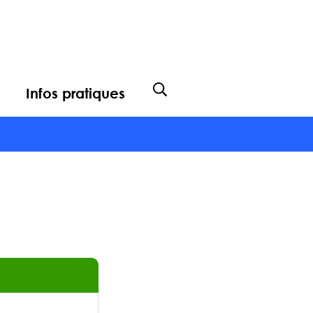
Infos pratiques
Afficher la recherche